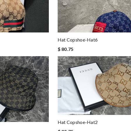
Hat Copshoe-Hat6
$ 80.75
Hat Copshoe-Hat2