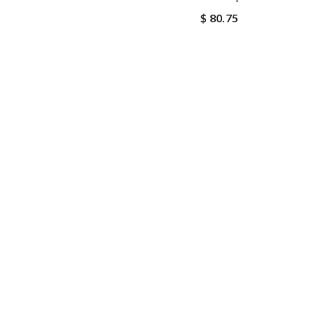
$ 80.75