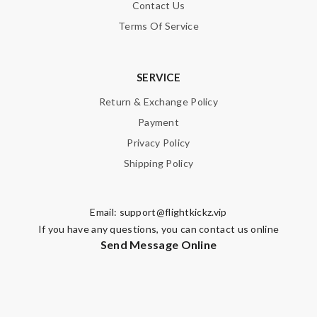
Contact Us
Terms Of Service
SERVICE
Return & Exchange Policy
Payment
Privacy Policy
Shipping Policy
Email:
support@flightkickz.vip
If you have any questions, you can contact us online
Send Message Online