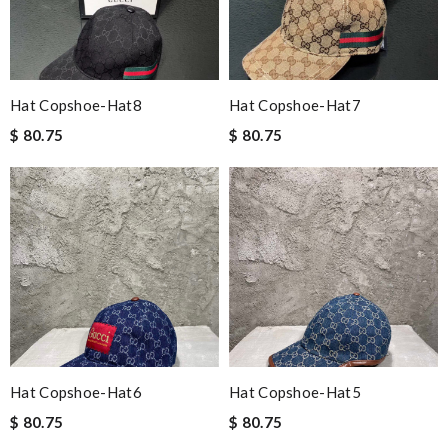
Hat Copshoe-Hat8
Hat Copshoe-Hat7
$ 80.75
$ 80.75
Hat Copshoe-Hat6
Hat Copshoe-Hat5
$ 80.75
$ 80.75