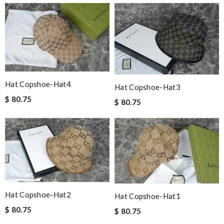
Hat Copshoe-Hat4
Hat Copshoe-Hat3
$ 80.75
$ 80.75
Hat Copshoe-Hat2
Hat Copshoe-Hat1
$ 80.75
$ 80.75