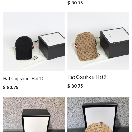
$ 80.75
Hat Copshoe-Hat9
Hat Copshoe-Hat10
$ 80.75
$ 80.75